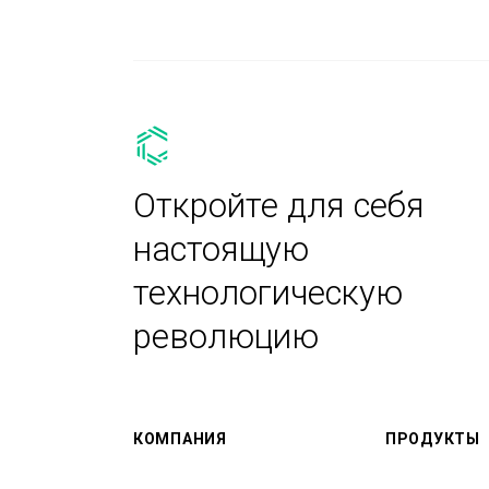
Откройте для себя
настоящую
технологическую
революцию
КОМПАНИЯ
ПРОДУКТЫ