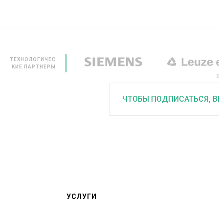
ТЕХНОЛОГИЧЕС
КИЕ ПАРТНЕРЫ
ЧТОБЫ ПОДПИСАТЬСЯ, В
УСЛУГИ