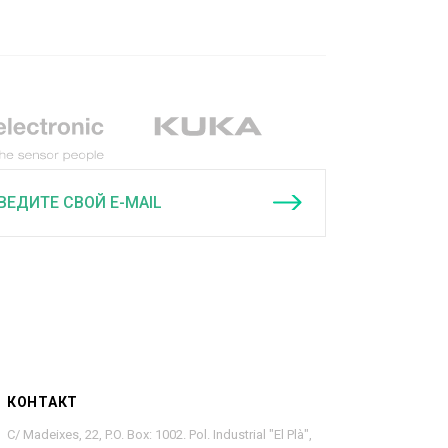
ВЕДИТЕ СВОЙ E-MAIL
КОНТАКТ
C/ Madeixes, 22, P.O. Box: 1002. Pol. Industrial "El Plà",