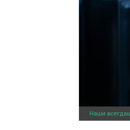
Наши всегда