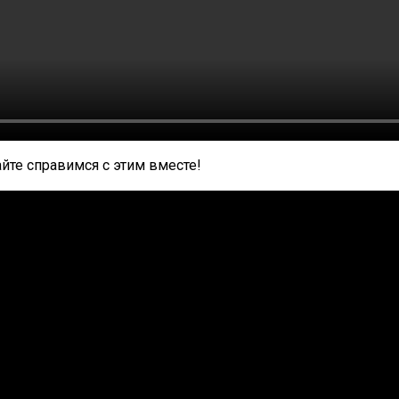
айте справимся с этим вместе!