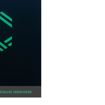
вным именем.