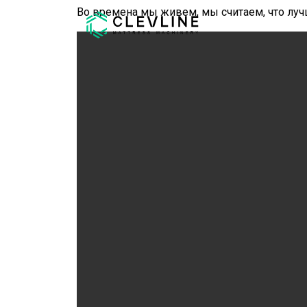
Во времена мы живем, мы считаем, что луч