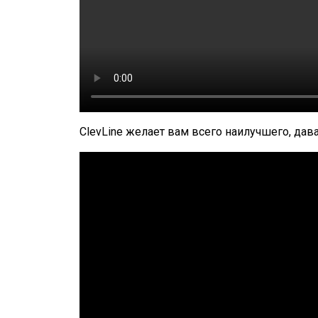
ClevLine желает вам всего наилучшего, дав