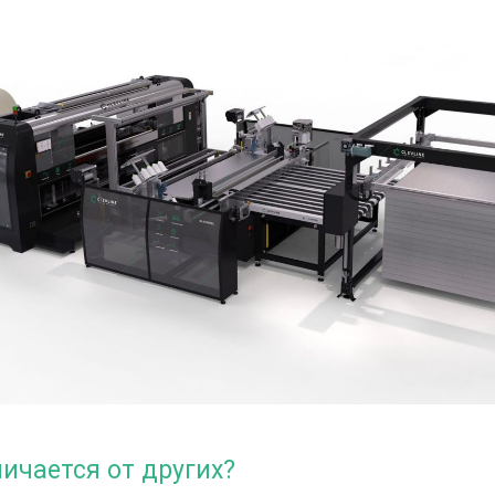
личается от других?