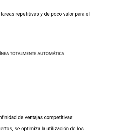
areas repetitivas y de poco valor para el
infinidad de ventajas competitivas:
rtos, se optimiza la utilización de los