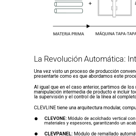
La Revolución Automática: Int
Una vez visto un proceso de producción convenc
presentarte como es que abordamos este proce
Al igual que en el caso anterior, partimos de los
manipulación intermedia de producto e incluir t
la supervisión y el control de la línea al complet
CLEVLINE tiene una arquitectura modular, compu
CLEVONE:
Módulo de acolchado vertical con 
materiales y espesores, garantizando un acab
CLEVPANEL:
Módulo de remallado automáti