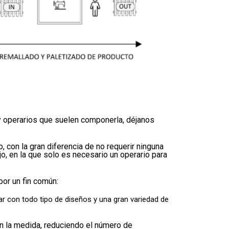
y operarios que suelen componerla, déjanos
, con la gran diferencia de no requerir ninguna
o, en la que solo es necesario un operario para
or un fin común:
ar con todo tipo de diseños y una gran variedad de
en la medida, reduciendo el número de