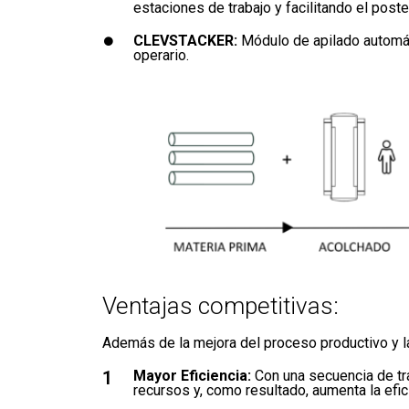
estaciones de trabajo y facilitando el poste
CLEVSTACKER:
Módulo de apilado automáti
operario.
Ventajas competitivas:
Además de la mejora del proceso productivo y la 
1
Mayor Eficiencia:
Con una secuencia de tra
recursos y, como resultado, aumenta la efic