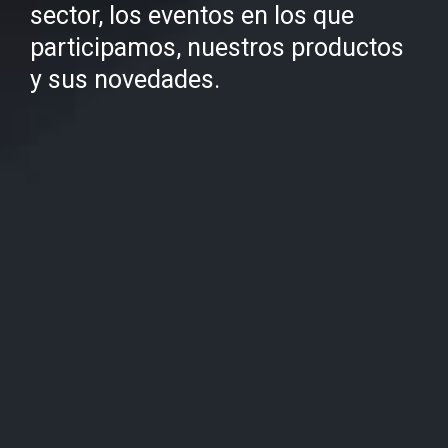
sector, los eventos en los que
participamos, nuestros productos
y sus novedades.