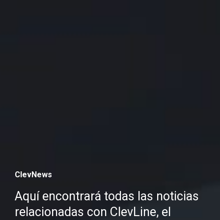
ClevNews
Aquí encontrará todas las noticias
relacionadas con ClevLine, el