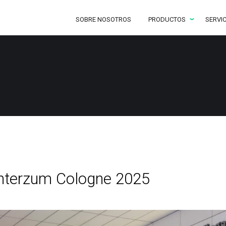
SOBRE NOSOTROS
PRODUCTOS
SERVI
Interzum Cologne 2025