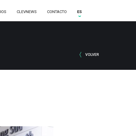
CIOS
CLEVNEWS
CONTACTO
ES
VOLVER