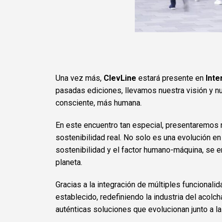
Una vez más,
ClevLine
estará presente en
Int
pasadas ediciones, llevamos nuestra visión y 
consciente, más humana.
En este encuentro tan especial, presentaremos 
sostenibilidad real. No solo es una evolución en
sostenibilidad y el factor humano-máquina, se 
planeta.
Gracias a la integración de múltiples funcional
establecido, redefiniendo la industria del acol
auténticas soluciones que evolucionan junto a 