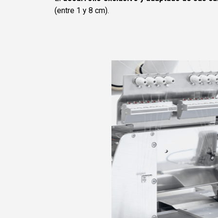
(entre 1 y 8 cm).