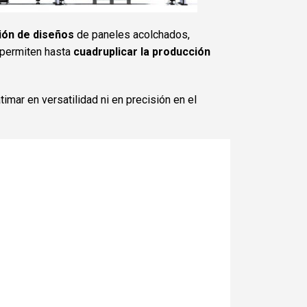
ción de diseños
de paneles acolchados,
 permiten hasta
cuadruplicar la producción
imar en versatilidad ni en precisión en el