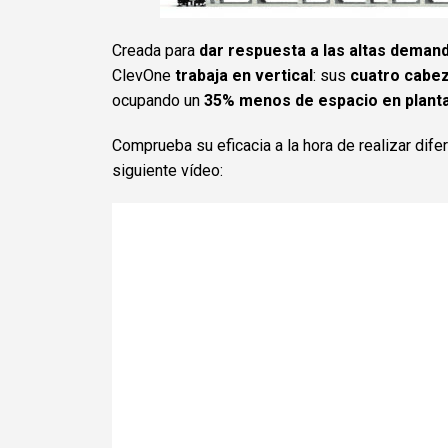
Creada para
dar respuesta a las altas demand
ClevOne
trabaja en vertical
: sus
cuatro cabe
ocupando un
35% menos de espacio en plant
Comprueba su eficacia a la hora de realizar dife
siguiente vídeo: