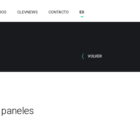
CIOS
CLEVNEWS
CONTACTO
ES
VOLVER
e paneles