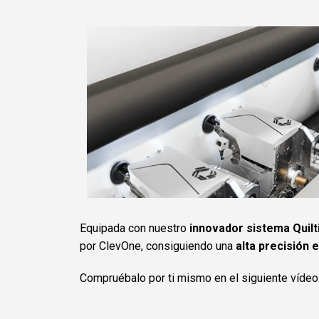
Equipada con nuestro
innovador sistema Quilt
por ClevOne, consiguiendo una
alta precisión e
Compruébalo por ti mismo en el siguiente vídeo