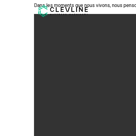
Dans les moments que nous vivons, nous pensons