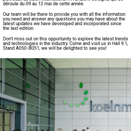
déroule du 09 au 12 mai de cette année.
Our team will be there to provide you with all the information
you need and answer any questions you may have about the
latest updates we have developed and incorporated since
the last edition.
Don’t miss out on this opportunity to explore the latest trends
and technologies in the industry. Come and visit us in Hall 9.1,
Stand A050-B051, we will be delighted to see you!