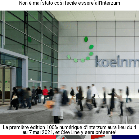
Non è mai stato così facile essere all’Interzum
La première édition 100% numérique d’Interzum aura lieu du 4
au 7 mai 2021, et ClevLine y sera présente!