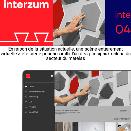
En raison de la situation actuelle, une scène entièrement
virtuelle a été créée pour accueillir l’un des principaux salons du
secteur du matelas