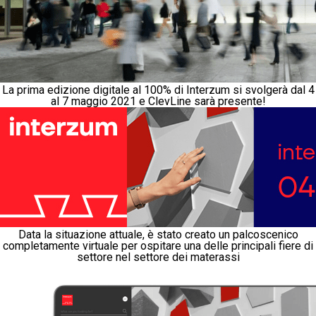
La prima edizione digitale al 100% di Interzum si svolgerà dal 4
al 7 maggio 2021 e ClevLine sarà presente!
Data la situazione attuale, è stato creato un palcoscenico
completamente virtuale per ospitare una delle principali fiere di
settore nel settore dei materassi