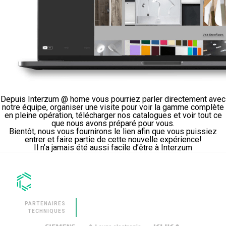
Depuis Interzum @ home vous pourriez parler directement avec
notre équipe, organiser une visite pour voir la gamme complète
en pleine opération, télécharger nos catalogues et voir tout ce
que nous avons préparé pour vous.
Bientôt, nous vous fournirons le lien afin que vous puissiez
entrer et faire partie de cette nouvelle expérience!
Il n’a jamais été aussi facile d’être à Interzum
PARTENAIRES
TECHNIQUES