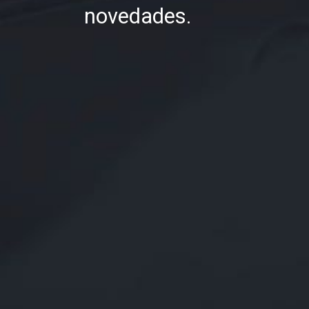
novedades.