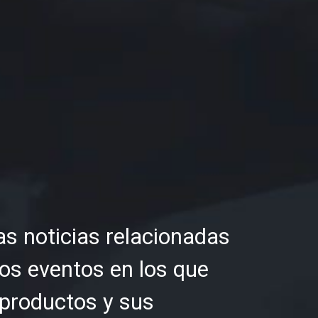
as noticias relacionadas
 los eventos en los que
 productos y sus