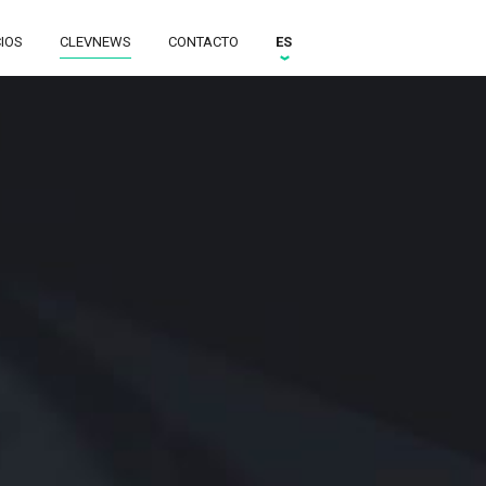
CIOS
CLEVNEWS
CONTACTO
ES