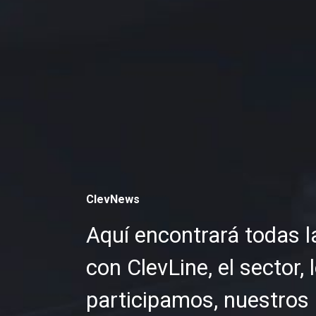
ClevNews
Aquí encontrará todas l
con ClevLine, el sector,
participamos, nuestros