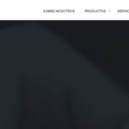
SOBRE NOSOTROS
PRODUCTOS
SERVI