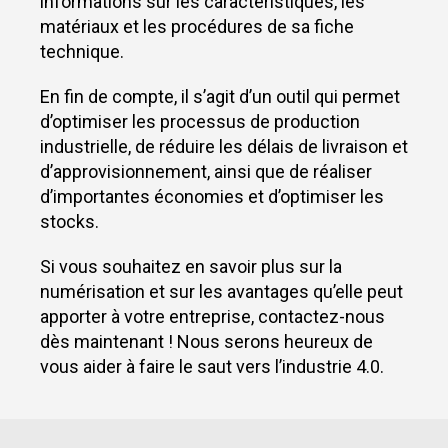
informations sur les caractéristiques, les
matériaux et les procédures de sa fiche
technique.
En fin de compte, il s’agit d’un outil qui permet
d’optimiser les processus de production
industrielle, de réduire les délais de livraison et
d’approvisionnement, ainsi que de réaliser
d’importantes économies et d’optimiser les
stocks.
Si vous souhaitez en savoir plus sur la
numérisation et sur les avantages qu’elle peut
apporter à votre entreprise, contactez-nous
dès maintenant ! Nous serons heureux de
vous aider à faire le saut vers l’industrie 4.0.