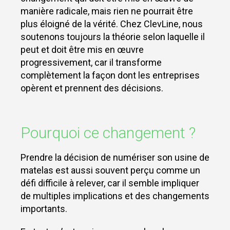
manière radicale, mais rien ne pourrait être
plus éloigné de la vérité. Chez ClevLine, nous
soutenons toujours la théorie selon laquelle il
peut et doit être mis en œuvre
progressivement, car il transforme
complètement la façon dont les entreprises
opèrent et prennent des décisions.
Pourquoi ce changement ?
Prendre la décision de numériser son usine de
matelas est aussi souvent perçu comme un
défi difficile à relever, car il semble impliquer
de multiples implications et des changements
importants.