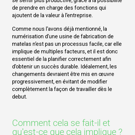
se sentir plus productive, grâce à la possibilité
de prendre en charge des fonctions qui
ajoutent de la valeur à l’entreprise.
Comme nous l’avons déjà mentionné, la
numérisation d’une usine de fabrication de
matelas n’est pas un processus facile, car elle
implique de multiples facteurs, et il est donc
essentiel de la planifier correctement afin
d’obtenir un succès durable. Idéalement, les
changements devraient être mis en œuvre
progressivement, en évitant de modifier
complètement la façon de travailler dès le
debut.
Comment cela se fait-il et
qu'est-ce que cela implique ?