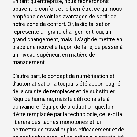
En tant qu’entreprise, nous recherchons
souvent le confort et le bien-être, ce qui nous
empêche de voir les avantages de sortir de
notre zone de confort. Or, la digitalisation
représente un grand changement, oui, un
grand changement, mais il s’agit de mettre en
place une nouvelle façon de faire, de passer à
un niveau supérieur, en matière de
management.
D’autre part, le concept de numérisation et
d’automatisation a toujours été accompagné
de la crainte de remplacer et de substituer
l’équipe humaine, mais le défi consiste à
convaincre l’équipe de production que, loin
d’être remplacée par la technologie, celle-ci la
libérera des tâches monotones et lui
permettra de travailler plus efficacement et de