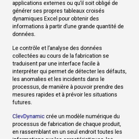
applications externes ou qu’il soit obligé de
générer ses propres tableaux croisés
dynamiques Excel pour obtenir des
informations à partir d’une grande quantité de
données.
Le contrôle et l’analyse des données
collectées au cours de la fabrication se
traduisent par une interface facile à
interpréter qui permet de détecter les défauts,
les anomalies et les incidents dans le
processus, de manière à pouvoir prendre des
mesures rapides et à prévoir les situations
futures.
ClevDynamic
crée un modèle numérique du
processus de fabrication de chaque produit,
en rassemblant en un seul endroit toutes les