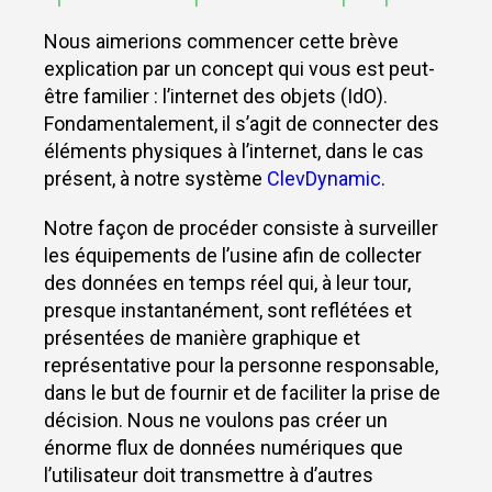
Nous aimerions commencer cette brève
explication par un concept qui vous est peut-
être familier : l’internet des objets (IdO).
Fondamentalement, il s’agit de connecter des
éléments physiques à l’internet, dans le cas
présent, à notre système
ClevDynamic
.
Notre façon de procéder consiste à surveiller
les équipements de l’usine afin de collecter
des données en temps réel qui, à leur tour,
presque instantanément, sont reflétées et
présentées de manière graphique et
représentative pour la personne responsable,
dans le but de fournir et de faciliter la prise de
décision. Nous ne voulons pas créer un
énorme flux de données numériques que
l’utilisateur doit transmettre à d’autres