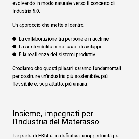
evolvendo in modo naturale verso il concetto di
Industria 5.0.
Un approccio che mette al centro:
La collaborazione tra persone e macchine
La sostenibilità come asse di sviluppo
E la resilienza dei sistemi produttivi
Crediamo che questi pilastri saranno fondamentali
per costruire un’industria più sostenibile, più
flessibile e, soprattutto, più umana.
Insieme, impegnati per
l'Industria del Materasso
Far parte di EBIA è, in definitiva, un’opportunità per