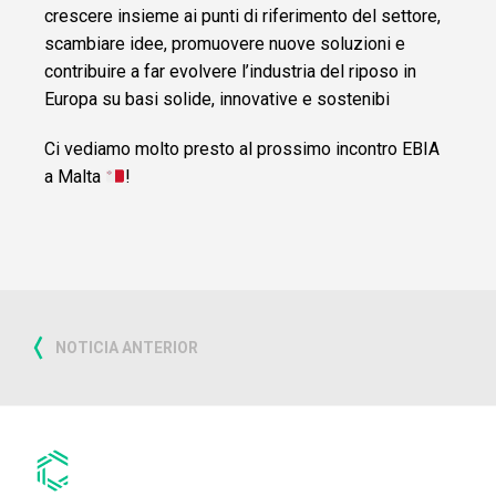
crescere insieme ai punti di riferimento del settore,
scambiare idee, promuovere nuove soluzioni e
contribuire a far evolvere l’industria del riposo in
Europa su basi solide, innovative e sostenibi
Ci vediamo molto presto al prossimo incontro EBIA
a Malta
!
NOTICIA ANTERIOR