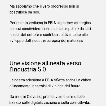
Ma sappiamo che il vero progresso non si
costruisce da soli.
Per questo vediamo in EBIA un partner strategico
con cui condividere conoscenze, imparare da altri
leader del settore e contribuire attivamente allo
sviluppo dell’industria europea del materass
Une visione allineata verso
l'Industria 5.0
La nostra adesione a EBIA riflette anche un chiaro
allineamento in termini di visione del futuro.
Da anni, in ClevLine, promuoviamo un modello
basato sulla digitalizzazione e sulla connettività,