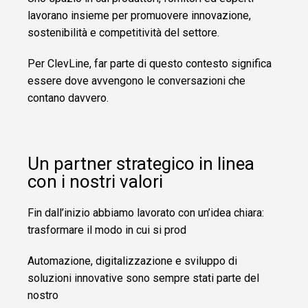
lavorano insieme per promuovere innovazione,
sostenibilità e competitività del settore.
Per ClevLine, far parte di questo contesto significa
essere dove avvengono le conversazioni che
contano davvero.
Un partner strategico in linea
con i nostri valori
Fin dall’inizio abbiamo lavorato con un’idea chiara:
trasformare il modo in cui si prod
Automazione, digitalizzazione e sviluppo di
soluzioni innovative sono sempre stati parte del
nostro